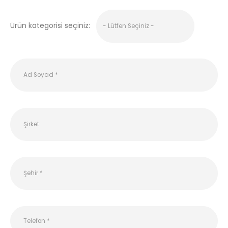
Ürün kategorisi seçiniz: