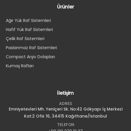
Ürünler
Ağır Yük Raf Sistemleri
Hafif Yük Raf Sistemleri
Çelik Raf Sistemleri
Paslanmaz Raf Sistemleri
Compact Arşiv Dolapları
Kumaş Rafları
İletişim
ADRES
Emniyetevleri Mh. Yeniçeri Sk. No:42 Gökyapı İş Merkezi
Kat:2 Ofis 16, 34415 Kağıthane/İstanbul
TELEFON