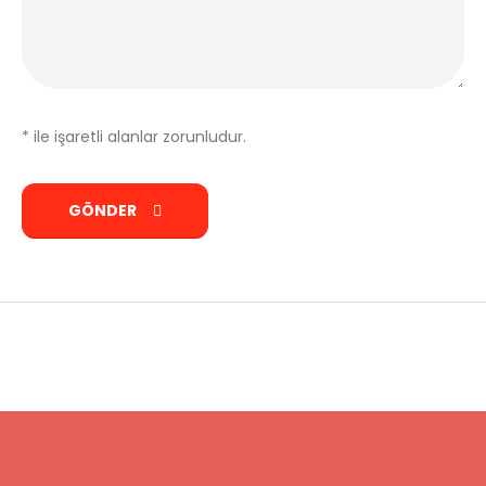
* ile işaretli alanlar zorunludur.
GÖNDER